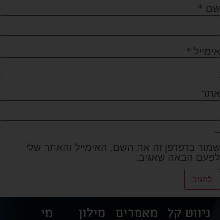
שם
*
אימייל
*
אתר
שמור בדפדפן זה את השם, האימייל והאתר שלי
לפעם הבאה שאגיב.
ניווט קל
מאמרים
מילון
מי