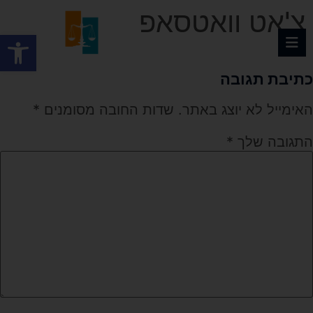
צ'אט וואטסאפ
פתח
כתיבת תגובה
האימייל לא יוצג באתר.
שדות החובה מסומנים
*
התגובה שלך
*