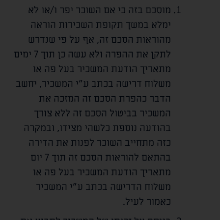
מוסכם בזה כי אם השוכר יפר ו/או לא
ימלא במשך תקופת השכירות הוראה
מהוראות הסכם זה, אף על פי שנדרש
לתקן את ההפרה ולא עשה כן תוך 7 ימים
מתאריך הודעת המשכיר בעל פה או
משלוח דרישה בכתב ע"י המשכיר, יחשב
הדבר כהפרת הסכם זה המזכה את
המשכיר בביטול הסכם זה ללא צורך
בהודעה נוספת כלשהי מצידו, ובמקרה
כזה מתחייב השוכר לפנות את הדירה
בהתאם להוראות הסכם זה תוך 7 יום
מתאריך הודעת המשכיר בעל פה או
משלוח הדרישה בכתב ע"י המשכיר
כאמור לעיל.