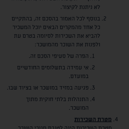
לא ניתנת לקיצור.
בנוסף לכל האמור בהסכם זה, בהתקיים
כל אחד מהמקרים הבאים יוכל המשכיר
להביא את השכירות לסיומה בטרם עת
ולפנות את השוכר מהמושכר:
הפרה של סעיפי הסכם זה.
אי עמידה בתשלומים החודשיים
במועדם.
פגיעה במזיד במושכר או בציוד שבו.
התנהלות בלתי חוקית מתוך
המושכר.
מטרת השכירות
מטרת השכירות הינה לטובת מגורי השוכר