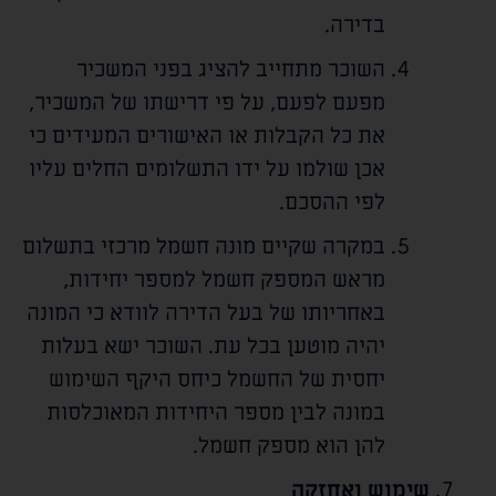
בדירה.
השוכר מתחייב להציג בפני המשכיר
מפעם לפעם, על פי דרישתו של המשכיר,
את כל הקבלות או האישורים המעידים כי
אכן שולמו על ידו התשלומים החלים עליו
לפי ההסכם.
במקרה שקיים מונה חשמל מרכזי בתשלום
מראש המספק חשמל למספר יחידות,
באחריותו של בעל הדירה לוודא כי המונה
יהיה מוטען בכל עת. השוכר ישא בעלות
יחסית של החשמל כיחס היקף השימוש
במונה לבין מספר היחידות המאוכלסות
להן הוא מספק חשמל.
שימוש ואחזקה