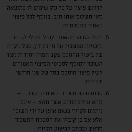
לדרוש פיצוי על כל נזק שיגרם לו כתוצאה
מאי תשלום אותו חוב, בנוסף לכל פיצוי
כאמור בהסכם זה.
מבלי לגרוע מהאמור לעיל ומבלי לגרוע
מזכויות המשכיר על פי כל דין, בכל מקרה
של ביטול ההסכם עקב הפרה יסודית מצד
השוכר יתווסף לסכומי הפיצוי האמורים
לעיל פיצוי מוסכם בסך של שני חודשי
שכירות.
סכומים שהמשכיר יהא חייב לשוכר –
תהא עילת החיוב אשר תהא – אינם
ניתנים לקיזוז בשום אופן על ידי השוכר
אלא אם כן קיבלו את הסכמת המשכיר
מראש ובכתב לביצוע הקיזוז.