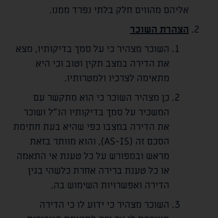
אליהם מהווים חלק בלתי נפרד ממנו.
הצהרת השוכר
השוכר מצהיר כי על סמך בדיקותיו, מצא
את הדירה במצב תקין וטוב וכי היא
מתאימה לצרכיו ולמטרותיו.
כן מצהיר השוכר כי הוא מתקשר עם
המשכיר על סמך בדיקותיו הנ"ל ושוכר
את הדירה במצבו כפי שהיא בעת חתימת
הסכם זה (AS-IS), והוא מוותר בזאת
מראש ובמפורש על כל טענת אי התאמה
או כל טענת ברירה אחרת כלשהי בגין
הדירה ואפשרויות השימוש בה.
השוכר מצהיר כי ידוע לו כי הדירה