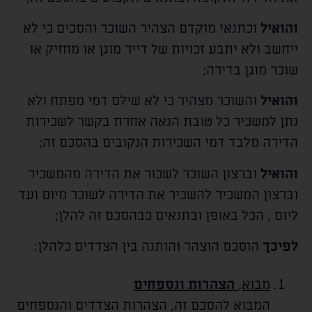
והואיל
וכתנאי מוקדם הצהיר השוכר והסכים כי לא
ייחשב ולא יתבע זכויות של דייר מוגן או מחזיק או
שוכר מוגן בדירה;
והואיל
והשוכר מצהיר כי לא שילם דמי מפתח ולא
נתן למשכיר כל טובת הנאה אחרת בקשר לשכירות
הדירה מלבד דמי השכירות הנקובים בהסכם זה;
והואיל
וברצון השוכר לשכור את הדירה מהמשכיר
וברצון המשכיר להשכיר את הדירה לשוכר מיום
ועד
ליום
, הכל באופן ובתנאים כבהסכם זה להלן;
לפיכך
הוסכם הוצהר והותנה בין הצדדים כלהלן:
מבוא,
הצהרות ונספחים
המבוא להסכם זה, הצהרות הצדדים והנספחים