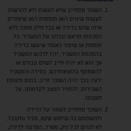
השוכר מתחייב שלא לעשות ולא להרשות
לעשות שינוים ו/או תוספות ו/או שיפורים
איזה שהם בדירה או בכל חלק ממנה ללא
הסכמתו מראש ובכתב של המשכיר. כל
תוספת או שיפור כאמור שיעשו בדירה
בהסכמת המשכיר, יהיו לרכוש המשכיר
אך הוא לא יהיה חייב לשלם עבורם או
להשתתף בהוצאותיהם. במידה והמשכיר
ירצה בכך יהיה השוכר חייב, בתום תקופת
השכירות, להחזיר המצב לקדמותו, על
חשבונו.
השוכר מתחייב לשמור על הדירה
ולהשתמש בה שימוש שקט, סביר ומקובל,
לא לגרום לכל נזק, מטרד, הפרעה לדירה,