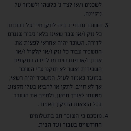
לשכנים ו/או לצד ג' כלשהו ולשמור על
ניקיונה.
השוכר מתחייב בזה לתקן מיד על חשבונו
כל נזק ו/או שבר שאינו בלאי סביר שנגרם
לדירה. השוכר יהיה אחראי לפצות את
המשכיר עבור כל נזק ו/או קלקול ו/או
אבדן ו/או פגם שיגרמו לדירה בתקופת
השכירות ואשר לא תוקנו ע"י השוכר
במועד כאמור לעיל. המשכיר יהיה רשאי,
אך לא חייב, לתקן או להביא בעלי מקצוע
מטעמו לצורך תיקון, ולחייב את השוכר
בכל הוצאות התיקון האמור.
מוסכם כי השוכר חב בתשלומים
החודשיים בעבור ועד הבית.