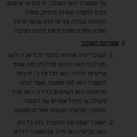
על המשכיר ו/או השוכר, לרבות אי שימוש
בנכס למטרה שאינה חוקית, מטרה
המהווה עבירה על-פי חוק עונשי או כל
מטרה אחרת שנוגדת את תקנת הציבור.
אחריות השוכר
השוכר יהיה אחראי בלעדי לכל אבדן ו/או
נזק לגוף ו/או לרכוש מכל מין וסוג שהם
שייגרמו לדירה ו/או לכל צד ג', לרבות
למשכיר ו/או למי מטעמו, אשר ינבעו
מהחזקה ו/או השימוש בדירה, ו/או מכל
פעולה או מחדל אחרים של השוכר,
מוזמניו, מבקריו ואנשים אחרים מטעמו.
השוכר ישפה את המשכיר בגין כל נזק
ו/או תביעה ו/או חיוב שהמשכיר יידרש