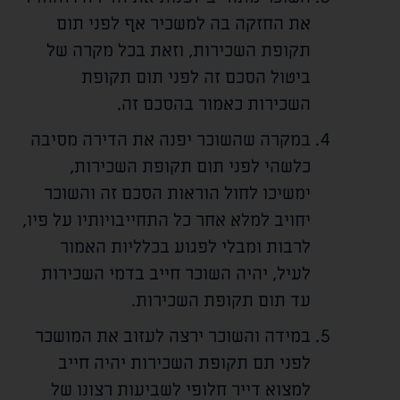
את החזקה בה למשכיר אף לפני תום
תקופת השכירות, וזאת בכל מקרה של
ביטול הסכם זה לפני תום תקופת
השכירות כאמור בהסכם זה.
במקרה שהשוכר יפנה את הדירה מסיבה
כלשהי לפני תום תקופת השכירות,
ימשיכו לחול הוראות הסכם זה והשוכר
יחויב למלא אחר כל התחייבויותיו על פיו,
לרבות ומבלי לפגוע בכלליות האמור
לעיל, יהיה השוכר חייב בדמי השכירות
עד תום תקופת השכירות.
במידה והשוכר ירצה לעזוב את המושכר
לפני תם תקופת השכירות יהיה חייב
למצוא דייר חלופי לשביעות רצונו של