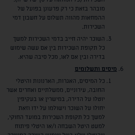
מובהר בזאת כי רק פרעונן בפועל של
ההמחאות מהווה תשלום על חשבון דמי
השכירות.
השוכר יהיה חייב בדמי השכירות למשך
כל תקופת השכירות בין אם עשה שימוש
בדירה ובין אם לאו, מכל סיבה שהיא.
מיסים ותשלומים
כל המיסים, האגרות, הארנונות והיטלי
החובה, עירוניים, ממשלתיים ואחרים אשר
יוטלו על הדירה, במישרין או בעקיפין
יחולו על השוכר וישולמו על ידו וזאת
למשך כל תקופת השכירות במועד החוקי,
למעט היטל השבחה ו/או היטלי פיתוח