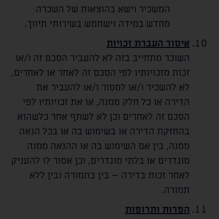
המשכיר וישא בהוצאות של השכרה
מחדש במידה וישתמש בשירותי תיווך.
איסור העברת זכויות
השוכר מתחייב בזה לא להעביר הסכם זה ו/או
זכות מזכויותיו לפי הסכם זה לאחר או לאחרים,
לא להשכיר ו/או למסור ו/או להעביר את
הדירה או כל חלק ממנה, או את זכויותיו לפי
הסכם זה לאחרים וכן לא לשתף אחר כלשהוא
בהחזקת הדירה או בשימוש בה או בכל הנאה
ממנה, בין אם השימוש בה או ההנאה ממנה
מוגדרים או בלתי מוגדרים, וכן אסור לו להעניק
לאחר זכות בדירה – בין בתמורה ובין ללא
תמורה.
הפרות ותרופות