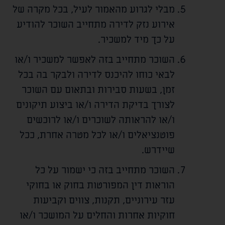
מבלי לגרוע מהאמור לעיל, בכל מקרה של
אירוע נזק לדירה מתחייב השוכר להודיע
על כך מיד למשכיר.
השוכר מתחייב בזה לאפשר למשכיר ו/או
לבאי כוחו להיכנס לדירה ולבקר בה בכל
זמן, בשעות סבירות ובתאום עם השוכר
לצורך בדיקת הדירה ו/או ביצוע תיקונים
ו/או להראותה לשוכרים ו/או לרוכשים
פוטנציאלים ו/או לכל מטרה אחרת, ככל
שיידרש.
השוכר מתחייב בזה כי ישמור על כל
הוראות דין המפורטות בחוק או בחוקי
עזר עירוניים, תקנות, צווים וקביעות
חוקיות אחרות והחלים על המושכר ו/או