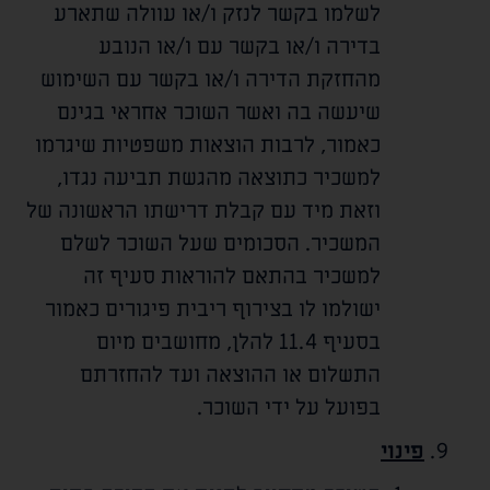
לשלמו בקשר לנזק ו/או עוולה שתארע
בדירה ו/או בקשר עם ו/או הנובע
מהחזקת הדירה ו/או בקשר עם השימוש
שיעשה בה ואשר השוכר אחראי בגינם
כאמור, לרבות הוצאות משפטיות שיגרמו
למשכיר כתוצאה מהגשת תביעה נגדו,
וזאת מיד עם קבלת דרישתו הראשונה של
המשכיר. הסכומים שעל השוכר לשלם
למשכיר בהתאם להוראות סעיף זה
ישולמו לו בצירוף ריבית פיגורים כאמור
בסעיף 11.4 להלן, מחושבים מיום
התשלום או ההוצאה ועד להחזרתם
בפועל על ידי השוכר.
פינוי