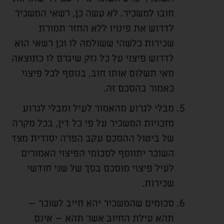
חובו למשכיר. לא עשה כן, רשאי המשכיר
לדרוש את פינויו ללא החזר תמורת
שכירות כלשהי ששולמה לו וכן רשאי הוא
לדרוש פיצוי על כל נזק שיגרם לו כתוצאה
מאי תשלום אותו חוב, בנוסף לכל פיצוי
כאמור בהסכם זה.
מבלי לגרוע מהאמור לעיל ומבלי לגרוע
מזכויות המשכיר על פי כל דין, בכל מקרה
של ביטול ההסכם עקב הפרה יסודית מצד
השוכר יתווסף לסכומי הפיצוי האמורים
לעיל פיצוי מוסכם בסך של שני חודשי
שכירות.
סכומים שהמשכיר יהא חייב לשוכר –
תהא עילת החיוב אשר תהא – אינם