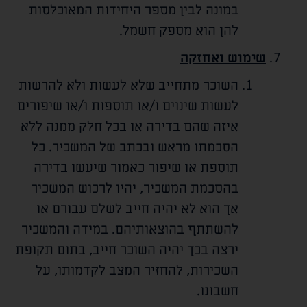
במונה לבין מספר היחידות המאוכלסות
להן הוא מספק חשמל.
שימוש ואחזקה
השוכר מתחייב שלא לעשות ולא להרשות
לעשות שינוים ו/או תוספות ו/או שיפורים
איזה שהם בדירה או בכל חלק ממנה ללא
הסכמתו מראש ובכתב של המשכיר. כל
תוספת או שיפור כאמור שיעשו בדירה
בהסכמת המשכיר, יהיו לרכוש המשכיר
אך הוא לא יהיה חייב לשלם עבורם או
להשתתף בהוצאותיהם. במידה והמשכיר
ירצה בכך יהיה השוכר חייב, בתום תקופת
השכירות, להחזיר המצב לקדמותו, על
חשבונו.