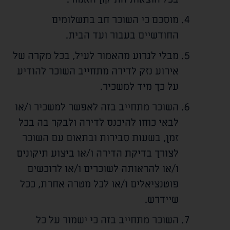
מוסכם כי השוכר חב בתשלומים
החודשיים בעבור ועד הבית.
מבלי לגרוע מהאמור לעיל, בכל מקרה של
אירוע נזק לדירה מתחייב השוכר להודיע
על כך מיד למשכיר.
השוכר מתחייב בזה לאפשר למשכיר ו/או
לבאי כוחו להיכנס לדירה ולבקר בה בכל
זמן, בשעות סבירות ובתאום עם השוכר
לצורך בדיקת הדירה ו/או ביצוע תיקונים
ו/או להראותה לשוכרים ו/או לרוכשים
פוטנציאלים ו/או לכל מטרה אחרת, ככל
שיידרש.
השוכר מתחייב בזה כי ישמור על כל