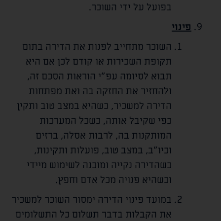
בפועל על ידי השוכר.
פינוי
השוכר מתחייב לפנות את הדירה בתום
תקופת השכירות או קודם לכן אם היא
תבוא לסיומה עפ"י הוראות הסכם זה,
ולהחזיר את החזקה בה ואת מפתחות
הדירה למשכיר, כשהיא במצב טוב ותקין
כפי שקיבל אותה, כשכל המערכות
המותקנות בה, לרבות אסלה, ברזים
וכיו"ב, במצב טוב, פועלות ותקינות,
כשהדירה נקייה ומוכנה לשימוש מיידי
וכשהיא פנויה מכל אדם וחפץ.
במועד פינוי הדירה ימסור השוכר למשכיר
את הקבלות בדבר תשלום כל התשלומים