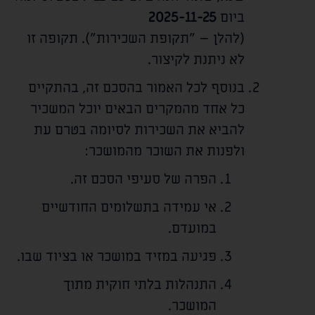
ביום
2025-11-25
(להלן – "תקופת השכירות"). תקופה זו
לא ניתנת לקיצור.
בנוסף לכל האמור בהסכם זה, בהתקיים
כל אחד מהמקרים הבאים יוכל המשכיר
להביא את השכירות לסיומה בטרם עת
ולפנות את השוכר מהמושכר:
הפרה של סעיפי הסכם זה.
אי עמידה בתשלומים החודשיים
במועדם.
פגיעה במזיד במושכר או בציוד שבו.
התנהלות בלתי חוקית מתוך
המושכר.