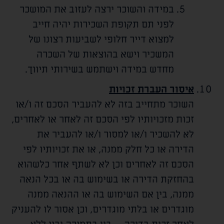
במידה והשוכר ירצה לעזוב את המושכר
לפני תם תקופת השכירות יהיה חייב
למצוא דייר חלופי לשביעות רצונו של
המשכיר וישא בהוצאות של השכרה
מחדש במידה וישתמש בשירותי תיווך.
איסור העברת זכויות
השוכר מתחייב בזה לא להעביר הסכם זה ו/או
זכות מזכויותיו לפי הסכם זה לאחר או לאחרים,
לא להשכיר ו/או למסור ו/או להעביר את
הדירה או כל חלק ממנה, או את זכויותיו לפי
הסכם זה לאחרים וכן לא לשתף אחר כלשהוא
בהחזקת הדירה או בשימוש בה או בכל הנאה
ממנה, בין אם השימוש בה או ההנאה ממנה
מוגדרים או בלתי מוגדרים, וכן אסור לו להעניק