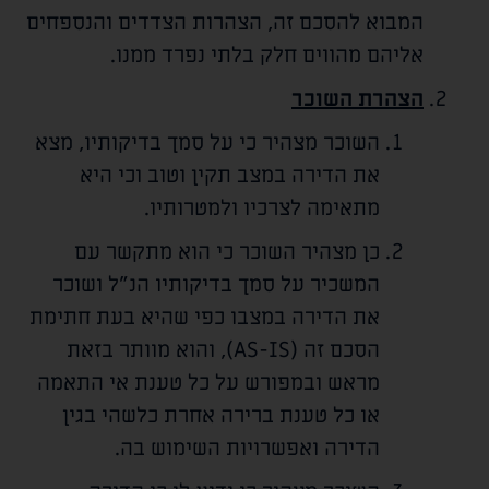
המבוא להסכם זה, הצהרות הצדדים והנספחים
אליהם מהווים חלק בלתי נפרד ממנו.
הצהרת השוכר
השוכר מצהיר כי על סמך בדיקותיו, מצא
את הדירה במצב תקין וטוב וכי היא
מתאימה לצרכיו ולמטרותיו.
כן מצהיר השוכר כי הוא מתקשר עם
המשכיר על סמך בדיקותיו הנ"ל ושוכר
את הדירה במצבו כפי שהיא בעת חתימת
הסכם זה (AS-IS), והוא מוותר בזאת
מראש ובמפורש על כל טענת אי התאמה
או כל טענת ברירה אחרת כלשהי בגין
הדירה ואפשרויות השימוש בה.