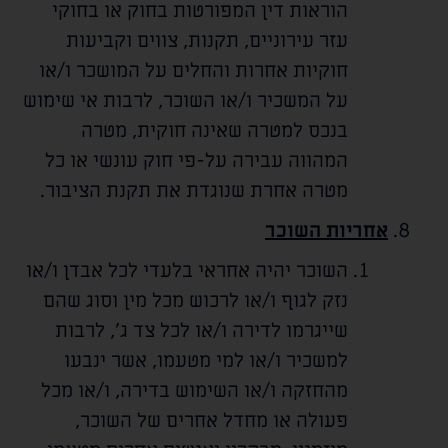
הוראות דין המפורטות בחוק או בחוקי
עזר עירוניים, תקנות, צווים וקביעות
חוקיות אחרות והחלים על המושכר ו/או
על המשכיר ו/או השוכר, לרבות אי שימוש
בנכס למטרה שאינה חוקית, מטרה
המהווה עבירה על-פי חוק עונשי או כל
מטרה אחרת שנוגדת את תקנת הציבור.
אחריות השוכר
השוכר יהיה אחראי בלעדי לכל אבדן ו/או
נזק לגוף ו/או לרכוש מכל מין וסוג שהם
שייגרמו לדירה ו/או לכל צד ג', לרבות
למשכיר ו/או למי מטעמו, אשר ינבעו
מהחזקה ו/או השימוש בדירה, ו/או מכל
פעולה או מחדל אחרים של השוכר,