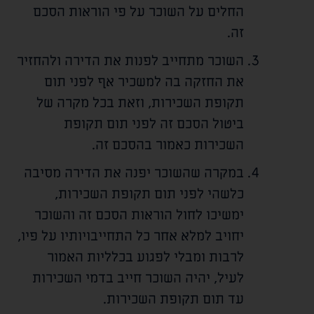
החלים על השוכר על פי הוראות הסכם
זה.
השוכר מתחייב לפנות את הדירה ולהחזיר
את החזקה בה למשכיר אף לפני תום
תקופת השכירות, וזאת בכל מקרה של
ביטול הסכם זה לפני תום תקופת
השכירות כאמור בהסכם זה.
במקרה שהשוכר יפנה את הדירה מסיבה
כלשהי לפני תום תקופת השכירות,
ימשיכו לחול הוראות הסכם זה והשוכר
יחויב למלא אחר כל התחייבויותיו על פיו,
לרבות ומבלי לפגוע בכלליות האמור
לעיל, יהיה השוכר חייב בדמי השכירות
עד תום תקופת השכירות.