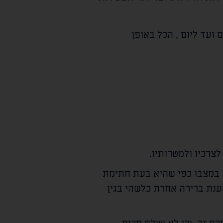
ם
ועד ליום
, הכל באופן
צרכיו ולמטרותיו.
ה במצבו כפי שהיא בעת חתימת
כל טענת ברירה אחרת כלשהי בגין