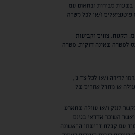
, בשעות סבירות ובתאום עם
 פוטנציאלים ו/או לכל מטרה
, תקנות, צווים וקביעות
כס למטרה שאינה חוקית, מטרה
מו לדירה ו/או לכל צד ג',
עולה או מחדל אחרים של
קשר לנזק ו/או עוולה שתארע
ואשר השוכר אחראי בגינם
מיד עם קבלת דרישתו הראשונה