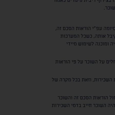
בצירוף ריבית פיגורים כאמור
יומה עפ"י הוראות הסכם זה,
יבל אותה, כשכל המערכות
ה ומוכנה לשימוש מיידי
לים על השוכר על פי הוראות
 השכירות, וזאת בכל מקרה של
ול הוראות הסכם זה והשוכר
יהיה השוכר חייב בדמי השכירות