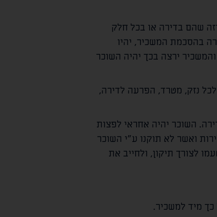
זה שהם בדירה או בכל חלק
ה בהסכמת המשכיר, יהיו
המשכיר ירצה בכך יהיה השוכר
כל נזק, מטרד, הפרעה לדירה,
ירה. השוכר יהיה אחראי לפצות
רות ואשר לא תוקנו ע"י השוכר
מו לצורך תיקון, ולחייב את
כך מיד למשכיר.