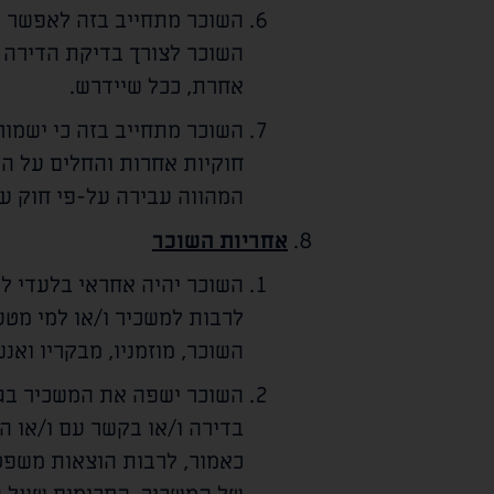
השוכר מתחייב בזה לאפשר למ
השוכר לצורך בדיקת הדירה ו
אחרת, ככל שיידרש.
השוכר מתחייב בזה כי ישמור 
חוקיות אחרות והחלים על המ
המהווה עבירה על-פי חוק עו
אחריות השוכר
השוכר יהיה אחראי בלעדי לכל 
לרבות למשכיר ו/או למי מטע
השוכר, מוזמניו, מבקריו ואנ
השוכר ישפה את המשכיר בגין
בדירה ו/או בקשר עם ו/או 
כאמור, לרבות הוצאות משפט