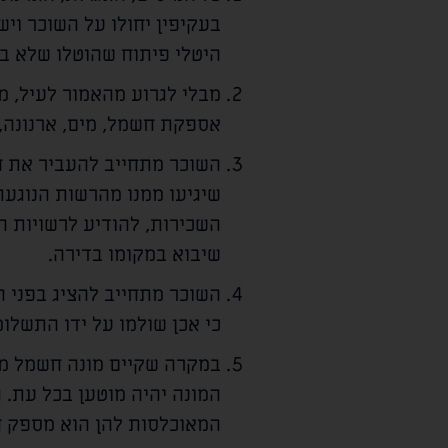
בעקיפין יחולו על השוכר וי
היטלי פיתוח שהוטלו שלא ב
מבלי לגרוע מהאמור לעיל, 
אספקת חשמל, מים, ארנונה, 
השוכר מתחייב להעביר את חש
שיגיעו ממנו מהרשות הנוגעת 
השכירות, להודיע לרשויות ה
שיבוא במקומו בדירה.
השוכר מתחייב להציג בפני 
כי אכן שולמו על ידו התשלו
במקרה שקיים מונה חשמל מר
המונה יהיה מוטען בכל עת.
המאוכלסות להן הוא מספק 