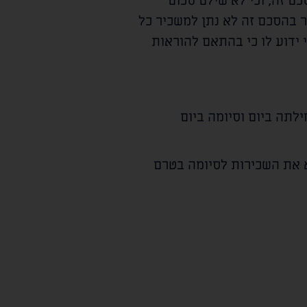
ם זה, וכי לא שילם סכום
 בהסכם זה לא נתן למשכיר כל
ידוע לו כי בהתאם להוראות
ילתה ביום
וסיומה ביום
 את השכירות לסיומה בטרם