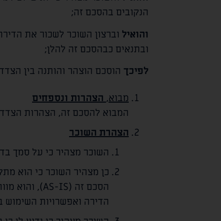
הנקובים בהסכם זה;
והואיל
וברצון השוכר לשכור את הדירה
ובתנאים כבהסכם זה להלן;
לפיכך
הוסכם הוצהר והותנה בין הצדדי
מבוא,
הצהרות ונספחים
המבוא להסכם זה, הצהרות הצדדים
הצהרת השוכר
השוכר מצהיר כי על סמך בדי
כן מצהיר השוכר כי הוא מת
הסכם זה (-IS
הדירה ואפשרויות השימוש ב