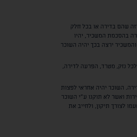
זה שהם בדירה או בכל חלק
ה בהסכמת המשכיר, יהיו
המשכיר ירצה בכך יהיה השוכר
כל נזק, מטרד, הפרעה לדירה,
ירה. השוכר יהיה אחראי לפצות
רות ואשר לא תוקנו ע"י השוכר
מו לצורך תיקון, ולחייב את