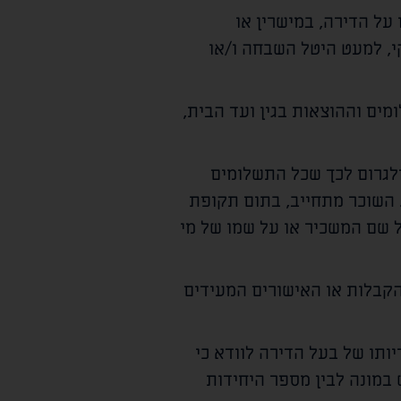
 על הדירה, במישרין או
י, למעט היטל השבחה ו/או
ים וההוצאות בגין ועד הבית,
ולגרום לכך שכל התשלומים
. השוכר מתחייב, בתום תקופת
ל שם המשכיר או על שמו של מי
הקבלות או האישורים המעידים
תו של בעל הדירה לוודא כי
במונה לבין מספר היחידות