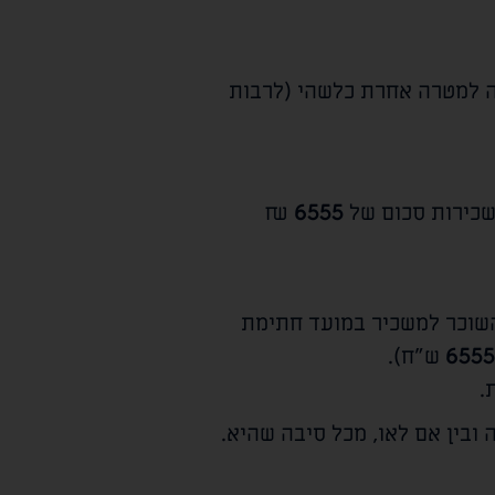
ה למטרה אחרת כלשהי (לרבות
שכירות סכום של
6555
₪
שוכר למשכיר במועד חתימת
6555
ש"ח).
.
ובין אם לאו, מכל סיבה שהיא.