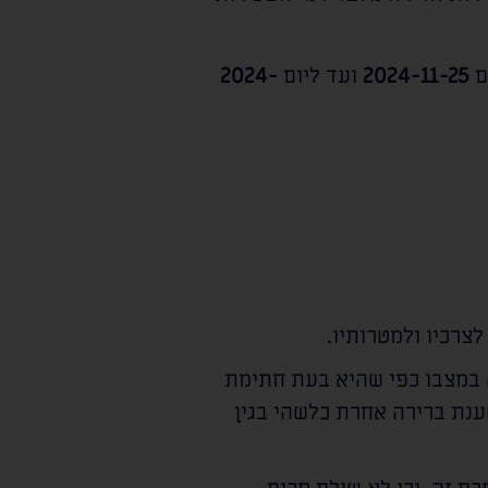
ם
2024-11-25
ועד ליום
2024-
צרכיו ולמטרותיו.
ה במצבו כפי שהיא בעת חתימת
כל טענת ברירה אחרת כלשהי בגין