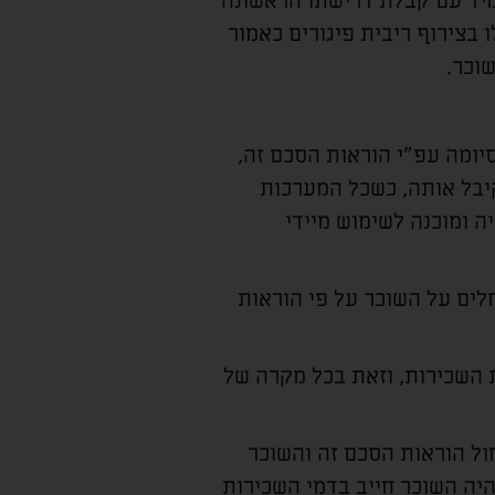
מיד עם קבלת דרישתו הראשונה
בצירוף ריבית פיגורים כאמור
יומה עפ"י הוראות הסכם זה,
יבל אותה, כשכל המערכות
ה ומוכנה לשימוש מיידי
לים על השוכר על פי הוראות
 השכירות, וזאת בכל מקרה של
ול הוראות הסכם זה והשוכר
יהיה השוכר חייב בדמי השכירות