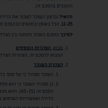
הנקובים בהסכם זה;
והואיל
וברצון השוכר לשכור את הדירה
11-25
, הכל באופן ובתנאים כבהסכם זה
לפיכך
הוסכם הוצהר והותנה בין הצדדי
מבוא,
הצהרות ונספחים
המבוא להסכם זה, הצהרות הצדדים
הצהרת השוכר
השוכר מצהיר כי על סמך בדי
כן מצהיר השוכר כי הוא מת
הסכם זה (-IS
הדירה ואפשרויות השימוש ב