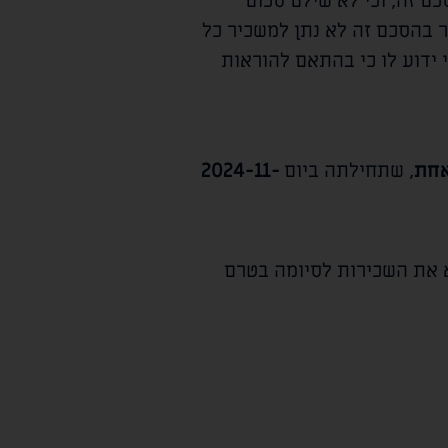
ם זה, וכי לא שילם סכום
 בהסכם זה לא נתן למשכיר כל
ידוע לו כי בהתאם להוראות
אחת
, שתחילתה ביום
2024-11-
 את השכירות לסיומה בטרם