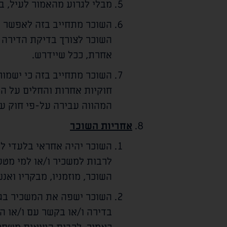
מבלי לגרוע מהאמור לעיל, ב
השוכר מתחייב בזה לאפשר למ
השוכר לצורך בדיקת הדירה ו
אחרת, ככל שיידרש.
השוכר מתחייב בזה כי ישמור 
חוקיות אחרות והחלים על המ
המהווה עבירה על-פי חוק עו
אחריות השוכר
השוכר יהיה אחראי בלעדי לכל 
לרבות למשכיר ו/או למי מטע
השוכר, מוזמניו, מבקריו ואנ
השוכר ישפה את המשכיר בגין
בדירה ו/או בקשר עם ו/או 