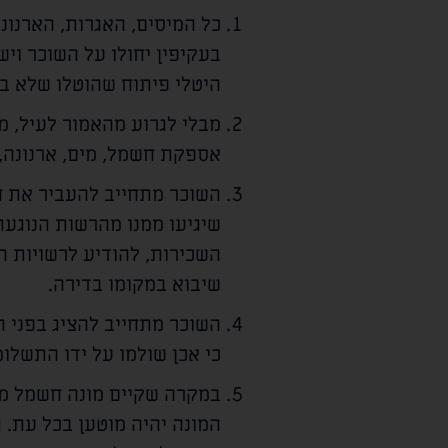
כל המיסים, האגרות, הארנונו
בעקיפין יחולו על השוכר וי
היטלי פיתוח שהוטלו שלא ב
מבלי לגרוע מהאמור לעיל, 
אספקת חשמל, מים, ארנונה, 
השוכר מתחייב להעביר את חש
שיגיעו ממנו מהרשות הנוגעת 
השכירות, להודיע לרשויות ה
שיבוא במקומו בדירה.
השוכר מתחייב להציג בפני 
כי אכן שולמו על ידו התשלו
במקרה שקיים מונה חשמל מר
המונה יהיה מוטען בכל עת.