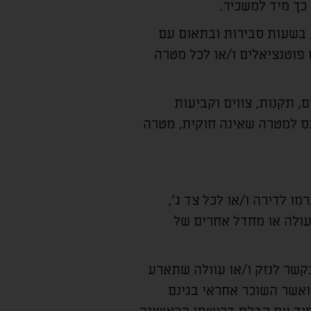
כך מיד למשכיר.
, בשעות סבירות ובתאום עם
 פוטנציאלים ו/או לכל מטרה
, תקנות, צווים וקביעות
כס למטרה שאינה חוקית, מטרה
מו לדירה ו/או לכל צד ג',
עולה או מחדל אחרים של
קשר לנזק ו/או עוולה שתארע
ואשר השוכר אחראי בגינם