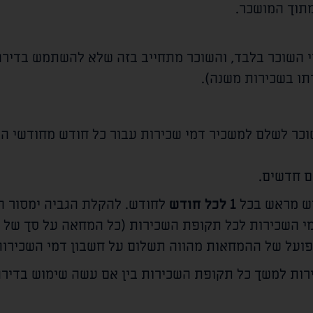
תוך המושכר.
י השוכר בלבד, והשוכר מתחייב בזה שלא להשתמש בדיר
תו בשכירות משנה).
כר לשלם למשכיר דמי שכירות עבור כל חודש מחודשי ה
ם חדשים.
דש מראש בכל
1 לכל חודש
לחודש. להקלת הגביה ימסור ה
בפועל של ההמחאות מהווה תשלום על חשבון דמי השכירות
רות למשך כל תקופת השכירות בין אם עשה שימוש בדירה 