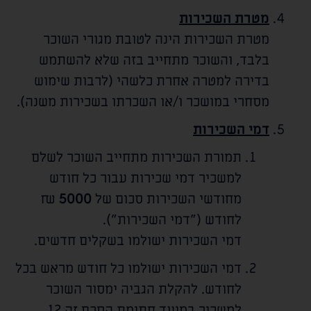
מטרת השכירות
מטרת השכירות הינה לטובת מגורי השוכר
בלבד, והשוכר מתחייב בזה שלא להשתמש
בדירה למטרה אחרת כלשהי (לרבות שימוש
מסחרי במושכר ו/או השכרתו בשכירות משנה).
דמי השכירות
תמורת השכירות מתחייב השוכר לשלם
למשכיר דמי שכירות עבור כל חודש
מחודשי השכירות סכום של
5000
₪
לחודש ("דמי השכירות").
דמי השכירות ישולמו בשקלים חדשים.
דמי השכירות ישולמו כל חודש מראש בכל
לחודש. להקלת הגביה ימסור השוכר
למשכיר במועד חתימת הסכם זה 12