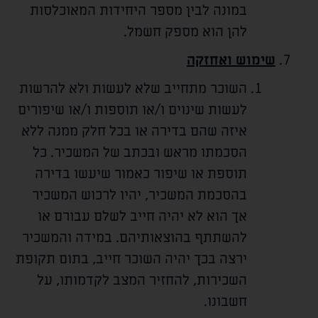
במונה לבין מספר היחידות המאוכלסות
להן הוא מספק חשמל.
שימוש ואחזקה
השוכר מתחייב שלא לעשות ולא להרשות
לעשות שינוים ו/או תוספות ו/או שיפורים
איזה שהם בדירה או בכל חלק ממנה ללא
הסכמתו מראש ובכתב של המשכיר. כל
תוספת או שיפור כאמור שיעשו בדירה
בהסכמת המשכיר, יהיו לרכוש המשכיר
אך הוא לא יהיה חייב לשלם עבורם או
להשתתף בהוצאותיהם. במידה והמשכיר
ירצה בכך יהיה השוכר חייב, בתום תקופת
השכירות, להחזיר המצב לקדמותו, על
חשבונו.