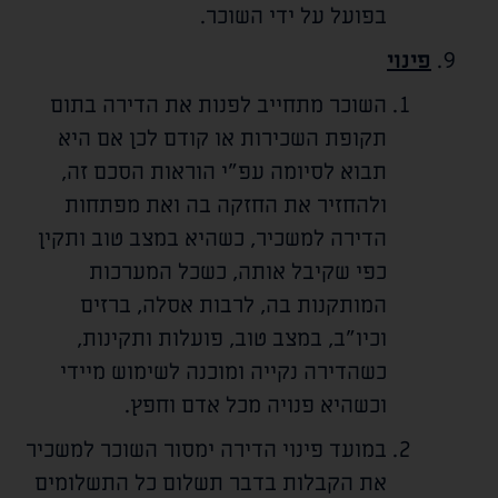
בפועל על ידי השוכר.
פינוי
השוכר מתחייב לפנות את הדירה בתום
תקופת השכירות או קודם לכן אם היא
תבוא לסיומה עפ"י הוראות הסכם זה,
ולהחזיר את החזקה בה ואת מפתחות
הדירה למשכיר, כשהיא במצב טוב ותקין
כפי שקיבל אותה, כשכל המערכות
המותקנות בה, לרבות אסלה, ברזים
וכיו"ב, במצב טוב, פועלות ותקינות,
כשהדירה נקייה ומוכנה לשימוש מיידי
וכשהיא פנויה מכל אדם וחפץ.
במועד פינוי הדירה ימסור השוכר למשכיר
את הקבלות בדבר תשלום כל התשלומים