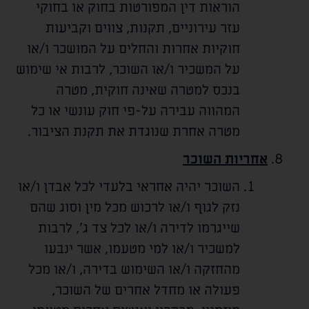
הוראות דין המפורטות בחוק או בחוקי
עזר עירוניים, תקנות, צווים וקביעות
חוקיות אחרות והחלים על המושכר ו/או
על המשכיר ו/או השוכר, לרבות אי שימוש
בנכס למטרה שאינה חוקית, מטרה
המהווה עבירה על-פי חוק עונשי או כל
מטרה אחרת שנוגדת את תקנת הציבור.
אחריות השוכר
השוכר יהיה אחראי בלעדי לכל אבדן ו/או
נזק לגוף ו/או לרכוש מכל מין וסוג שהם
שייגרמו לדירה ו/או לכל צד ג', לרבות
למשכיר ו/או למי מטעמו, אשר ינבעו
מהחזקה ו/או השימוש בדירה, ו/או מכל
פעולה או מחדל אחרים של השוכר,