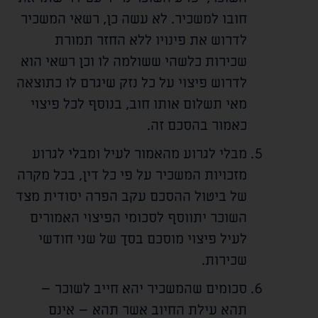
חובו למשכיר. לא עשה כן, רשאי המשכיר
לדרוש את פינויו ללא החזר תמורת
שכירות כלשהי ששולמה לו וכן רשאי הוא
לדרוש פיצוי על כל נזק שיגרם לו כתוצאה
מאי תשלום אותו חוב, בנוסף לכל פיצוי
כאמור בהסכם זה.
מבלי לגרוע מהאמור לעיל ומבלי לגרוע
מזכויות המשכיר על פי כל דין, בכל מקרה
של ביטול ההסכם עקב הפרה יסודית מצד
השוכר יתווסף לסכומי הפיצוי האמורים
לעיל פיצוי מוסכם בסך של שני חודשי
שכירות.
סכומים שהמשכיר יהא חייב לשוכר –
תהא עילת החיוב אשר תהא – אינם