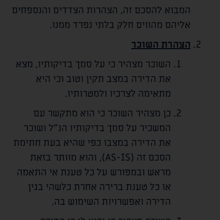
המבוא להסכם זה, הצהרות הצדדים והנספחים
אליהם מהווים חלק בלתי נפרד ממנו.
הצהרת השוכר
השוכר מצהיר כי על סמך בדיקותיו, מצא
את הדירה במצב תקין וטוב וכי היא
מתאימה לצרכיו ולמטרותיו.
כן מצהיר השוכר כי הוא מתקשר עם
המשכיר על סמך בדיקותיו הנ"ל ושוכר
את הדירה במצבו כפי שהיא בעת חתימת
הסכם זה (AS-IS), והוא מוותר בזאת
מראש ובמפורש על כל טענת אי התאמה
או כל טענת ברירה אחרת כלשהי בגין
הדירה ואפשרויות השימוש בה.