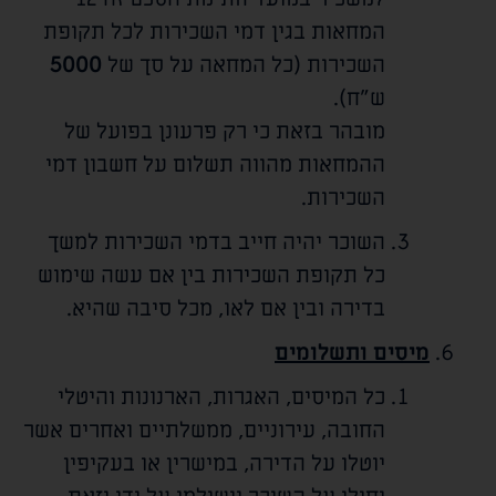
המחאות בגין דמי השכירות לכל תקופת
השכירות (כל המחאה על סך של
5000
ש"ח).
מובהר בזאת כי רק פרעונן בפועל של
ההמחאות מהווה תשלום על חשבון דמי
השכירות.
השוכר יהיה חייב בדמי השכירות למשך
כל תקופת השכירות בין אם עשה שימוש
בדירה ובין אם לאו, מכל סיבה שהיא.
מיסים ותשלומים
כל המיסים, האגרות, הארנונות והיטלי
החובה, עירוניים, ממשלתיים ואחרים אשר
יוטלו על הדירה, במישרין או בעקיפין