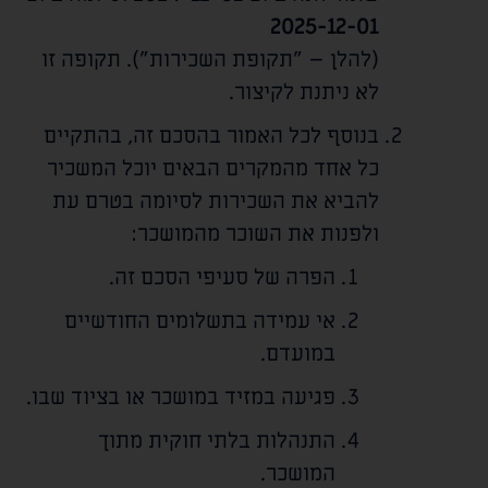
2025-12-01
(להלן – "תקופת השכירות"). תקופה זו
לא ניתנת לקיצור.
בנוסף לכל האמור בהסכם זה, בהתקיים
כל אחד מהמקרים הבאים יוכל המשכיר
להביא את השכירות לסיומה בטרם עת
ולפנות את השוכר מהמושכר:
הפרה של סעיפי הסכם זה.
אי עמידה בתשלומים החודשיים
במועדם.
פגיעה במזיד במושכר או בציוד שבו.
התנהלות בלתי חוקית מתוך
המושכר.