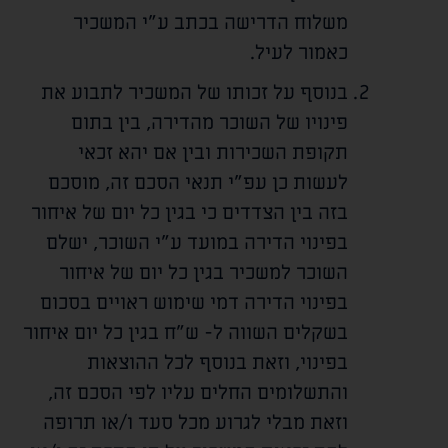
משלוח הדרישה בכתב ע"י המשכיר
כאמור לעיל.
בנוסף על זכותו של המשכיר לתבוע את
פינויו של השוכר מהדירה, בין בתום
תקופת השכירות ובין אם יהא זכאי
לעשות כן עפ"י תנאי הסכם זה, מוסכם
בזה בין הצדדים כי בגין כל יום של איחור
בפינוי הדירה במועד ע"י השוכר, ישלם
השוכר למשכיר בגין כל יום של איחור
בפינוי הדירה דמי שימוש ראויים בסכום
בשקלים השווה ל-
ש"ח בגין כל יום איחור
בפינוי, וזאת בנוסף לכל ההוצאות
והתשלומים החלים עליו לפי הסכם זה,
וזאת מבלי לגרוע מכל סעד ו/או תרופה