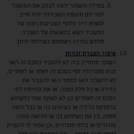
במידה והשוכר ירצה לעזוב את המושכר
לפני תם תקופת השכירות יהיה חייב
למצוא דייר חלופי לשביעות רצונו של
המשכיר וישא בהוצאות של השכרה
מחדש במידה וישתמש בשירותי תיווך.
איסור העברת זכויות
השוכר מתחייב בזה לא להעביר הסכם זה ו/או
זכות מזכויותיו לפי הסכם זה לאחר או לאחרים,
לא להשכיר ו/או למסור ו/או להעביר את
הדירה או כל חלק ממנה, או את זכויותיו לפי
הסכם זה לאחרים וכן לא לשתף אחר כלשהוא
בהחזקת הדירה או בשימוש בה או בכל הנאה
ממנה, בין אם השימוש בה או ההנאה ממנה
מוגדרים או בלתי מוגדרים, וכן אסור לו להעניק