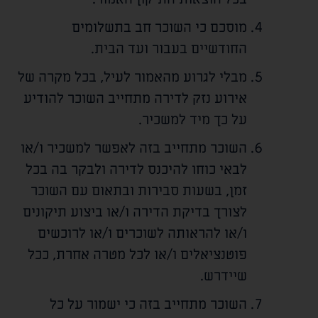
מוסכם כי השוכר חב בתשלומים
החודשיים בעבור ועד הבית.
מבלי לגרוע מהאמור לעיל, בכל מקרה של
אירוע נזק לדירה מתחייב השוכר להודיע
על כך מיד למשכיר.
השוכר מתחייב בזה לאפשר למשכיר ו/או
לבאי כוחו להיכנס לדירה ולבקר בה בכל
זמן, בשעות סבירות ובתאום עם השוכר
לצורך בדיקת הדירה ו/או ביצוע תיקונים
ו/או להראותה לשוכרים ו/או לרוכשים
פוטנציאלים ו/או לכל מטרה אחרת, ככל
שיידרש.
השוכר מתחייב בזה כי ישמור על כל