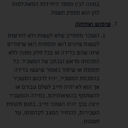
במונה לבין מספר היחידות המאוכלסות
להן הוא מספק חשמל.
שימוש ואחזקה
השוכר מתחייב שלא לעשות ולא להרשות
לעשות שינוים ו/או תוספות ו/או שיפורים
איזה שהם בדירה או בכל חלק ממנה ללא
הסכמתו מראש ובכתב של המשכיר. כל
תוספת או שיפור כאמור שיעשו בדירה
בהסכמת המשכיר, יהיו לרכוש המשכיר
אך הוא לא יהיה חייב לשלם עבורם או
להשתתף בהוצאותיהם. במידה והמשכיר
ירצה בכך יהיה השוכר חייב, בתום תקופת
השכירות, להחזיר המצב לקדמותו, על
חשבונו.