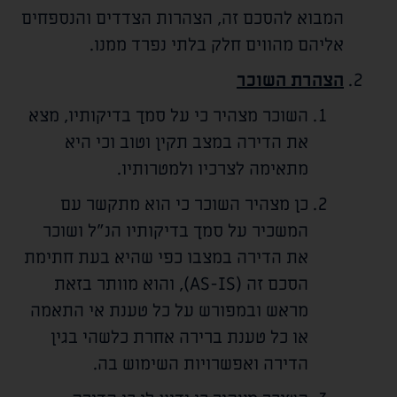
המבוא להסכם זה, הצהרות הצדדים והנספחים
אליהם מהווים חלק בלתי נפרד ממנו.
הצהרת השוכר
השוכר מצהיר כי על סמך בדיקותיו, מצא
את הדירה במצב תקין וטוב וכי היא
מתאימה לצרכיו ולמטרותיו.
כן מצהיר השוכר כי הוא מתקשר עם
המשכיר על סמך בדיקותיו הנ"ל ושוכר
את הדירה במצבו כפי שהיא בעת חתימת
הסכם זה (AS-IS), והוא מוותר בזאת
מראש ובמפורש על כל טענת אי התאמה
או כל טענת ברירה אחרת כלשהי בגין
הדירה ואפשרויות השימוש בה.