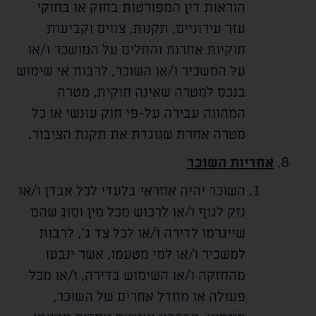
הוראות דין המפורטות בחוק או בחוקי
עזר עירוניים, תקנות, צווים וקביעות
חוקיות אחרות והחלים על המושכר ו/או
על המשכיר ו/או השוכר, לרבות אי שימוש
בנכס למטרה שאינה חוקית, מטרה
המהווה עבירה על-פי חוק עונשי או כל
מטרה אחרת שנוגדת את תקנת הציבור.
אחריות השוכר
השוכר יהיה אחראי בלעדי לכל אבדן ו/או
נזק לגוף ו/או לרכוש מכל מין וסוג שהם
שייגרמו לדירה ו/או לכל צד ג', לרבות
למשכיר ו/או למי מטעמו, אשר ינבעו
מהחזקה ו/או השימוש בדירה, ו/או מכל
פעולה או מחדל אחרים של השוכר,