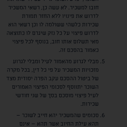
חובו למשכיר. לא עשה כן, רשאי המשכיר
לדרוש את פינויו ללא החזר תמורת
שכירות כלשהי ששולמה לו וכן רשאי הוא
לדרוש פיצוי על כל נזק שיגרם לו כתוצאה
מאי תשלום אותו חוב, בנוסף לכל פיצוי
כאמור בהסכם זה.
מבלי לגרוע מהאמור לעיל ומבלי לגרוע
מזכויות המשכיר על פי כל דין, בכל מקרה
של ביטול ההסכם עקב הפרה יסודית מצד
השוכר יתווסף לסכומי הפיצוי האמורים
לעיל פיצוי מוסכם בסך של שני חודשי
שכירות.
סכומים שהמשכיר יהא חייב לשוכר –
תהא עילת החיוב אשר תהא – אינם