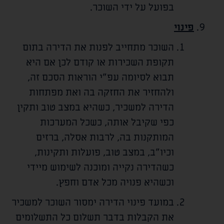
בפועל על ידי השוכר.
פינוי
השוכר מתחייב לפנות את הדירה בתום
תקופת השכירות או קודם לכן אם היא
תבוא לסיומה עפ"י הוראות הסכם זה,
ולהחזיר את החזקה בה ואת מפתחות
הדירה למשכיר, כשהיא במצב טוב ותקין
כפי שקיבל אותה, כשכל המערכות
המותקנות בה, לרבות אסלה, ברזים
וכיו"ב, במצב טוב, פועלות ותקינות,
כשהדירה נקייה ומוכנה לשימוש מיידי
וכשהיא פנויה מכל אדם וחפץ.
במועד פינוי הדירה ימסור השוכר למשכיר
את הקבלות בדבר תשלום כל התשלומים