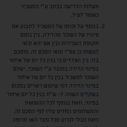
משלוח הדרישה בכתב ע"י המשכיר
כאמור לעיל.
בנוסף על זכותו של המשכיר לתבוע את
פינויו של השוכר מהדירה, בין בתום
תקופת השכירות ובין אם יהא זכאי
לעשות כן עפ"י תנאי הסכם זה, מוסכם
בזה בין הצדדים כי בגין כל יום של איחור
בפינוי הדירה במועד ע"י השוכר, ישלם
השוכר למשכיר בגין כל יום של איחור
בפינוי הדירה דמי שימוש ראויים בסכום
בשקלים השווה ל-
ש"ח בגין כל יום איחור
בפינוי, וזאת בנוסף לכל ההוצאות
והתשלומים החלים עליו לפי הסכם זה,
וזאת מבלי לגרוע מכל סעד ו/או תרופה