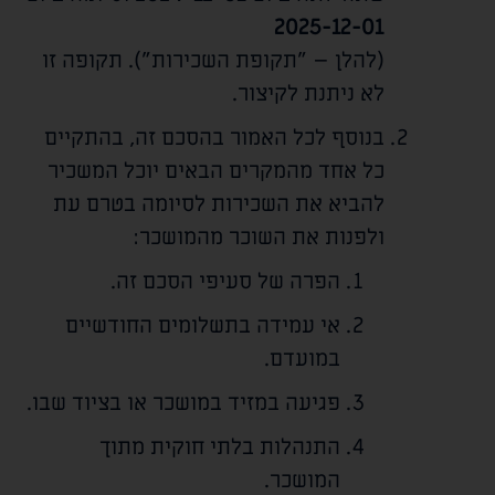
2025-12-01
(להלן – "תקופת השכירות"). תקופה זו
לא ניתנת לקיצור.
בנוסף לכל האמור בהסכם זה, בהתקיים
כל אחד מהמקרים הבאים יוכל המשכיר
להביא את השכירות לסיומה בטרם עת
ולפנות את השוכר מהמושכר:
הפרה של סעיפי הסכם זה.
אי עמידה בתשלומים החודשיים
במועדם.
פגיעה במזיד במושכר או בציוד שבו.
התנהלות בלתי חוקית מתוך
המושכר.