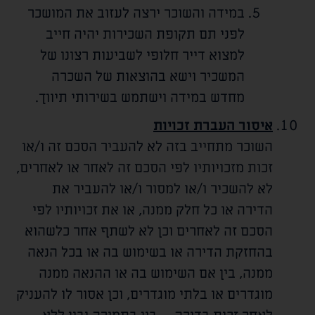
במידה והשוכר ירצה לעזוב את המושכר
לפני תם תקופת השכירות יהיה חייב
למצוא דייר חלופי לשביעות רצונו של
המשכיר וישא בהוצאות של השכרה
מחדש במידה וישתמש בשירותי תיווך.
איסור העברת זכויות
השוכר מתחייב בזה לא להעביר הסכם זה ו/או
זכות מזכויותיו לפי הסכם זה לאחר או לאחרים,
לא להשכיר ו/או למסור ו/או להעביר את
הדירה או כל חלק ממנה, או את זכויותיו לפי
הסכם זה לאחרים וכן לא לשתף אחר כלשהוא
בהחזקת הדירה או בשימוש בה או בכל הנאה
ממנה, בין אם השימוש בה או ההנאה ממנה
מוגדרים או בלתי מוגדרים, וכן אסור לו להעניק