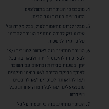
מוסכם כי השוכר חב בתשלומים
החודשיים בעבור ועד הבית.
מבלי לגרוע מהאמור לעיל, בכל מקרה של
אירוע נזק לדירה מתחייב השוכר להודיע
על כך מיד למשכיר.
השוכר מתחייב בזה לאפשר למשכיר ו/או
לבאי כוחו להיכנס לדירה ולבקר בה בכל
זמן, בשעות סבירות ובתאום עם השוכר
לצורך בדיקת הדירה ו/או ביצוע תיקונים
ו/או להראותה לשוכרים ו/או לרוכשים
פוטנציאלים ו/או לכל מטרה אחרת, ככל
שיידרש.
השוכר מתחייב בזה כי ישמור על כל