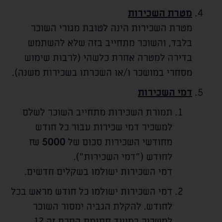
מטרת השכירות
מטרת השכירות הינה לטובת מגורי השוכר
בלבד, והשוכר מתחייב בזה שלא להשתמש
בדירה למטרה אחרת כלשהי (לרבות שימוש
מסחרי במושכר ו/או השכרתו בשכירות משנה).
דמי השכירות
תמורת השכירות מתחייב השוכר לשלם
למשכיר דמי שכירות עבור כל חודש
מחודשי השכירות סכום של
5000
₪
לחודש ("דמי השכירות").
דמי השכירות ישולמו בשקלים חדשים.
דמי השכירות ישולמו כל חודש מראש בכל
לחודש. להקלת הגביה ימסור השוכר
למשכיר במועד חתימת הסכם זה 12