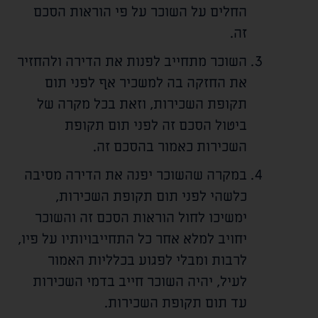
החלים על השוכר על פי הוראות הסכם
זה.
השוכר מתחייב לפנות את הדירה ולהחזיר
את החזקה בה למשכיר אף לפני תום
תקופת השכירות, וזאת בכל מקרה של
ביטול הסכם זה לפני תום תקופת
השכירות כאמור בהסכם זה.
במקרה שהשוכר יפנה את הדירה מסיבה
כלשהי לפני תום תקופת השכירות,
ימשיכו לחול הוראות הסכם זה והשוכר
יחויב למלא אחר כל התחייבויותיו על פיו,
לרבות ומבלי לפגוע בכלליות האמור
לעיל, יהיה השוכר חייב בדמי השכירות
עד תום תקופת השכירות.