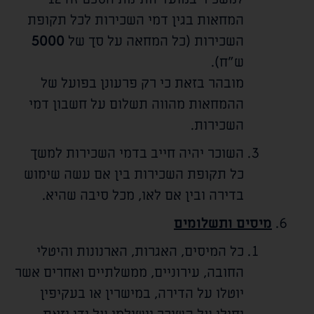
המחאות בגין דמי השכירות לכל תקופת
השכירות (כל המחאה על סך של
5000
ש"ח).
מובהר בזאת כי רק פרעונן בפועל של
ההמחאות מהווה תשלום על חשבון דמי
השכירות.
השוכר יהיה חייב בדמי השכירות למשך
כל תקופת השכירות בין אם עשה שימוש
בדירה ובין אם לאו, מכל סיבה שהיא.
מיסים ותשלומים
כל המיסים, האגרות, הארנונות והיטלי
החובה, עירוניים, ממשלתיים ואחרים אשר
יוטלו על הדירה, במישרין או בעקיפין