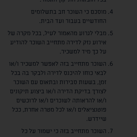
מוסכם כי השוכר חב בתשלומים
החודשיים בעבור ועד הבית.
מבלי לגרוע מהאמור לעיל, בכל מקרה של
אירוע נזק לדירה מתחייב השוכר להודיע
על כך מיד למשכיר.
השוכר מתחייב בזה לאפשר למשכיר ו/או
לבאי כוחו להיכנס לדירה ולבקר בה בכל
זמן, בשעות סבירות ובתאום עם השוכר
לצורך בדיקת הדירה ו/או ביצוע תיקונים
ו/או להראותה לשוכרים ו/או לרוכשים
פוטנציאלים ו/או לכל מטרה אחרת, ככל
שיידרש.
השוכר מתחייב בזה כי ישמור על כל