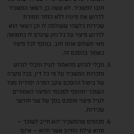
חובו למשכיר. לא עשה כן, רשאי המשכיר
לדרוש את פינויו ללא החזר תמורת
שכירות כלשהי ששולמה לו וכן רשאי הוא
לדרוש פיצוי על כל נזק שיגרם לו כתוצאה
מאי תשלום אותו חוב, בנוסף לכל פיצוי
כאמור בהסכם זה.
מבלי לגרוע מהאמור לעיל ומבלי לגרוע
מזכויות המשכיר על פי כל דין, בכל מקרה
של ביטול ההסכם עקב הפרה יסודית מצד
השוכר יתווסף לסכומי הפיצוי האמורים
לעיל פיצוי מוסכם בסך של שני חודשי
שכירות.
סכומים שהמשכיר יהא חייב לשוכר –
תהא עילת החיוב אשר תהא – אינם