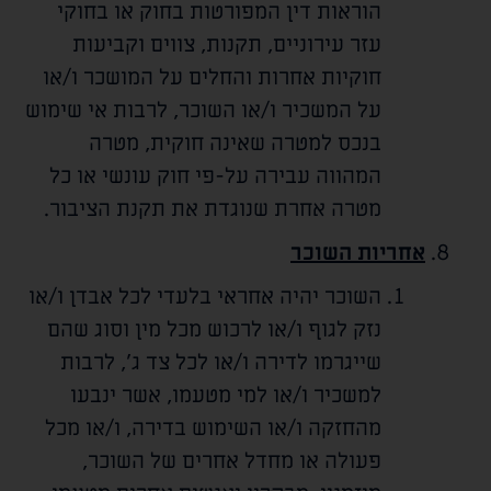
הוראות דין המפורטות בחוק או בחוקי
עזר עירוניים, תקנות, צווים וקביעות
חוקיות אחרות והחלים על המושכר ו/או
על המשכיר ו/או השוכר, לרבות אי שימוש
בנכס למטרה שאינה חוקית, מטרה
המהווה עבירה על-פי חוק עונשי או כל
מטרה אחרת שנוגדת את תקנת הציבור.
אחריות השוכר
השוכר יהיה אחראי בלעדי לכל אבדן ו/או
נזק לגוף ו/או לרכוש מכל מין וסוג שהם
שייגרמו לדירה ו/או לכל צד ג', לרבות
למשכיר ו/או למי מטעמו, אשר ינבעו
מהחזקה ו/או השימוש בדירה, ו/או מכל
פעולה או מחדל אחרים של השוכר,