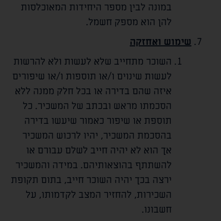
במונה לבין מספר היחידות המאוכלסות
להן הוא מספק חשמל.
שימוש ואחזקה
השוכר מתחייב שלא לעשות ולא להרשות
לעשות שינוים ו/או תוספות ו/או שיפורים
איזה שהם בדירה או בכל חלק ממנה ללא
הסכמתו מראש ובכתב של המשכיר. כל
תוספת או שיפור כאמור שיעשו בדירה
בהסכמת המשכיר, יהיו לרכוש המשכיר
אך הוא לא יהיה חייב לשלם עבורם או
להשתתף בהוצאותיהם. במידה והמשכיר
ירצה בכך יהיה השוכר חייב, בתום תקופת
השכירות, להחזיר המצב לקדמותו, על
חשבונו.