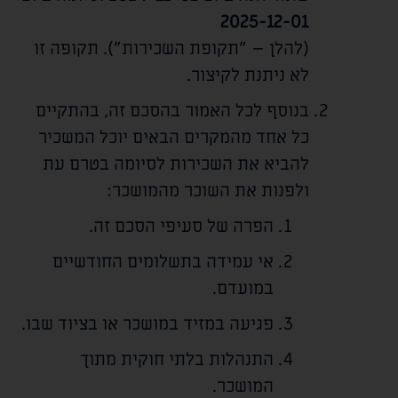
2025-12-01
(להלן – "תקופת השכירות"). תקופה זו
לא ניתנת לקיצור.
בנוסף לכל האמור בהסכם זה, בהתקיים
כל אחד מהמקרים הבאים יוכל המשכיר
להביא את השכירות לסיומה בטרם עת
ולפנות את השוכר מהמושכר:
הפרה של סעיפי הסכם זה.
אי עמידה בתשלומים החודשיים
במועדם.
פגיעה במזיד במושכר או בציוד שבו.
התנהלות בלתי חוקית מתוך
המושכר.