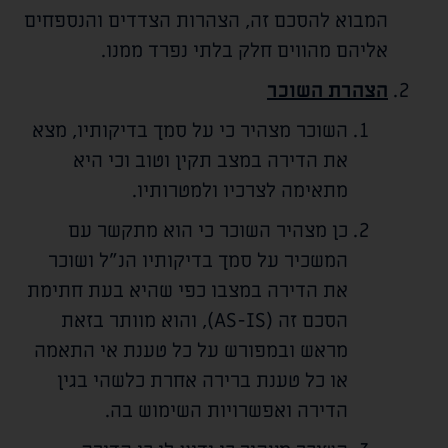
המבוא להסכם זה, הצהרות הצדדים והנספחים
אליהם מהווים חלק בלתי נפרד ממנו.
הצהרת השוכר
השוכר מצהיר כי על סמך בדיקותיו, מצא
את הדירה במצב תקין וטוב וכי היא
מתאימה לצרכיו ולמטרותיו.
כן מצהיר השוכר כי הוא מתקשר עם
המשכיר על סמך בדיקותיו הנ"ל ושוכר
את הדירה במצבו כפי שהיא בעת חתימת
הסכם זה (AS-IS), והוא מוותר בזאת
מראש ובמפורש על כל טענת אי התאמה
או כל טענת ברירה אחרת כלשהי בגין
הדירה ואפשרויות השימוש בה.