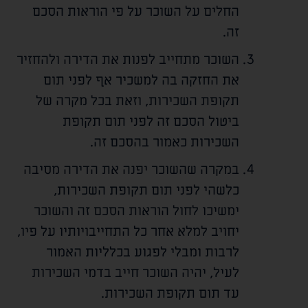
החלים על השוכר על פי הוראות הסכם
זה.
השוכר מתחייב לפנות את הדירה ולהחזיר
את החזקה בה למשכיר אף לפני תום
תקופת השכירות, וזאת בכל מקרה של
ביטול הסכם זה לפני תום תקופת
השכירות כאמור בהסכם זה.
במקרה שהשוכר יפנה את הדירה מסיבה
כלשהי לפני תום תקופת השכירות,
ימשיכו לחול הוראות הסכם זה והשוכר
יחויב למלא אחר כל התחייבויותיו על פיו,
לרבות ומבלי לפגוע בכלליות האמור
לעיל, יהיה השוכר חייב בדמי השכירות
עד תום תקופת השכירות.