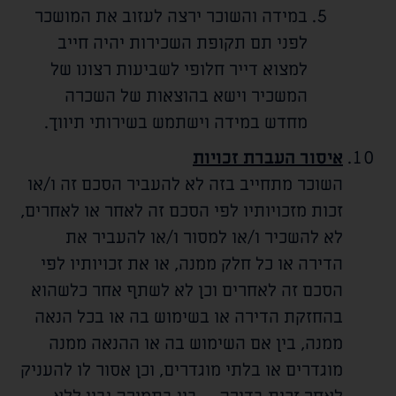
במידה והשוכר ירצה לעזוב את המושכר
לפני תם תקופת השכירות יהיה חייב
למצוא דייר חלופי לשביעות רצונו של
המשכיר וישא בהוצאות של השכרה
מחדש במידה וישתמש בשירותי תיווך.
איסור העברת זכויות
השוכר מתחייב בזה לא להעביר הסכם זה ו/או
זכות מזכויותיו לפי הסכם זה לאחר או לאחרים,
לא להשכיר ו/או למסור ו/או להעביר את
הדירה או כל חלק ממנה, או את זכויותיו לפי
הסכם זה לאחרים וכן לא לשתף אחר כלשהוא
בהחזקת הדירה או בשימוש בה או בכל הנאה
ממנה, בין אם השימוש בה או ההנאה ממנה
מוגדרים או בלתי מוגדרים, וכן אסור לו להעניק