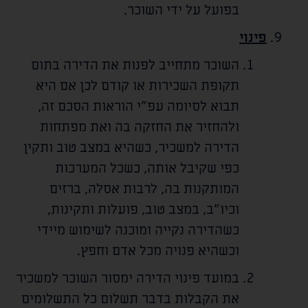
בפועל על ידי השוכר.
פינוי
השוכר מתחייב לפנות את הדירה בתום
תקופת השכירות או קודם לכן אם היא
תבוא לסיומה עפ"י הוראות הסכם זה,
ולהחזיר את החזקה בה ואת מפתחות
הדירה למשכיר, כשהיא במצב טוב ותקין
כפי שקיבל אותה, כשכל המערכות
המותקנות בה, לרבות אסלה, ברזים
וכיו"ב, במצב טוב, פועלות ותקינות,
כשהדירה נקייה ומוכנה לשימוש מיידי
וכשהיא פנויה מכל אדם וחפץ.
במועד פינוי הדירה ימסור השוכר למשכיר
את הקבלות בדבר תשלום כל התשלומים