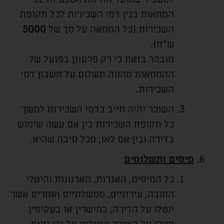
המחאות בגין דמי השכירות לכל תקופת
השכירות (כל המחאה על סך של
5000
ש"ח).
מובהר בזאת כי רק פרעונן בפועל של
ההמחאות מהווה תשלום על חשבון דמי
השכירות.
השוכר יהיה חייב בדמי השכירות למשך
כל תקופת השכירות בין אם עשה שימוש
בדירה ובין אם לאו, מכל סיבה שהיא.
מיסים ותשלומים
כל המיסים, האגרות, הארנונות והיטלי
החובה, עירוניים, ממשלתיים ואחרים אשר
יוטלו על הדירה, במישרין או בעקיפין