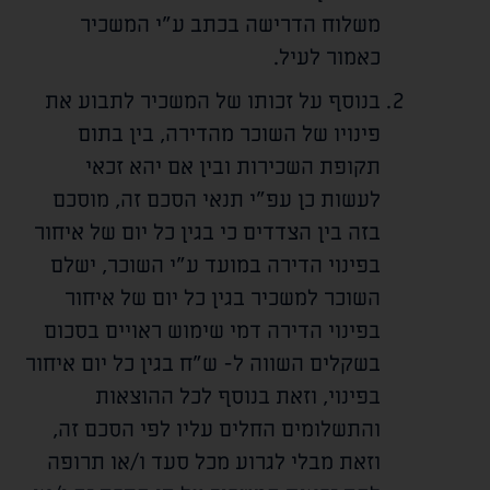
משלוח הדרישה בכתב ע"י המשכיר
כאמור לעיל.
בנוסף על זכותו של המשכיר לתבוע את
פינויו של השוכר מהדירה, בין בתום
תקופת השכירות ובין אם יהא זכאי
לעשות כן עפ"י תנאי הסכם זה, מוסכם
בזה בין הצדדים כי בגין כל יום של איחור
בפינוי הדירה במועד ע"י השוכר, ישלם
השוכר למשכיר בגין כל יום של איחור
בפינוי הדירה דמי שימוש ראויים בסכום
בשקלים השווה ל-
ש"ח בגין כל יום איחור
בפינוי, וזאת בנוסף לכל ההוצאות
והתשלומים החלים עליו לפי הסכם זה,
וזאת מבלי לגרוע מכל סעד ו/או תרופה