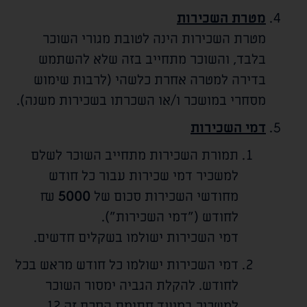
מטרת השכירות
מטרת השכירות הינה לטובת מגורי השוכר
בלבד, והשוכר מתחייב בזה שלא להשתמש
בדירה למטרה אחרת כלשהי (לרבות שימוש
מסחרי במושכר ו/או השכרתו בשכירות משנה).
דמי השכירות
תמורת השכירות מתחייב השוכר לשלם
למשכיר דמי שכירות עבור כל חודש
מחודשי השכירות סכום של
5000
₪
לחודש ("דמי השכירות").
דמי השכירות ישולמו בשקלים חדשים.
דמי השכירות ישולמו כל חודש מראש בכל
לחודש. להקלת הגביה ימסור השוכר
למשכיר במועד חתימת הסכם זה 12