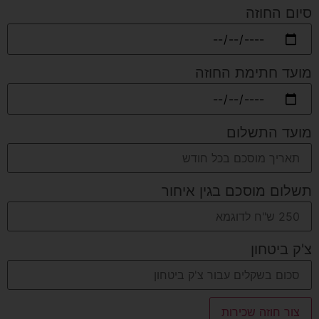
סיום החוזה
מועד חתימת החוזה
מועד התשלום
תשלום מוסכם בגין איחור
צ'ק ביטחון
צור חוזה שכירות