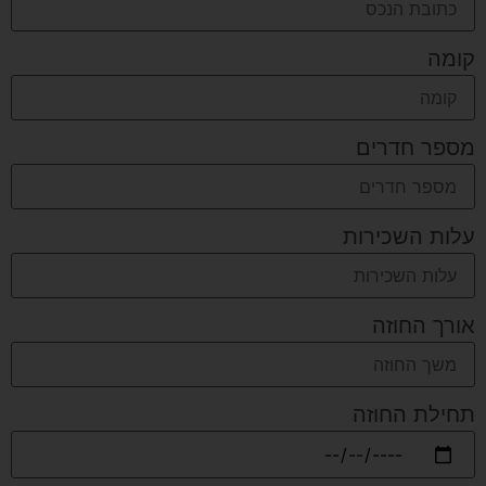
קומה
מספר חדרים
עלות השכירות
אורך החוזה
תחילת החוזה