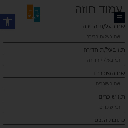
עמוד חוזה
פתח
שם בעל/ת הדירה
ת.ז בעל/ת הדירה
שם השוכרים
ת.ז שוכרים
כתובת הנכס