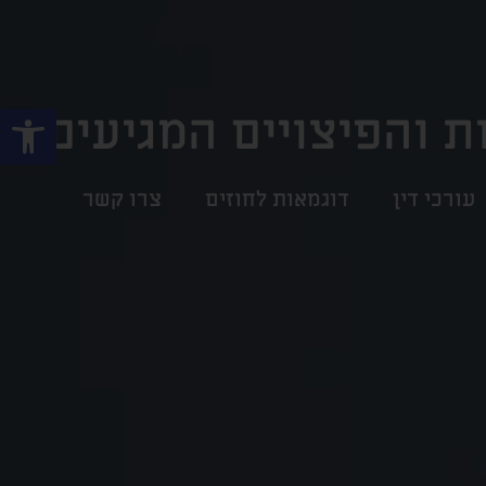
פתח
ת והפיצויים המגיעים
עורכי דין
דוגמאות לחוזים
צרו קשר