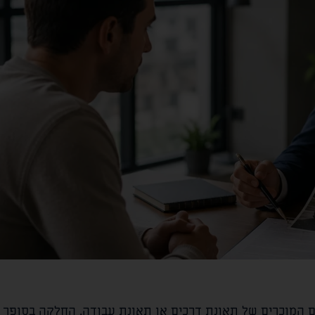
ם המוכרים של תאונת דרכים או תאונת עבודה. החלקה בסופר 