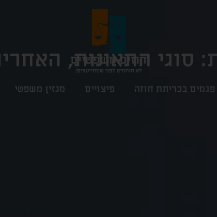
: סוגי התאונות, האחריו
פגמים בכריתת חוזה
פיצויים
מגזין משפטי