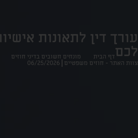
עורך דין לתאונות אישיות
לכם
דף הבית
מונחים חשובים בדיני חוזים
צוות האתר - חוזים משפטיים
06/25/2026