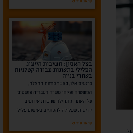
קראו עוד
בצל האסון: חשיבות הייצוג
הפלילי בתאונות עבודה קטלניות
באתרי בנייה
ברגעים אלו, כאשר כוחות ההצלה,
המשטרה ופקחי משרד העבודה פושטים
על האתר, מתחילה שרשרת אירועים
קריטית שעלולה להסתיים באישום פלילי
קראו עוד
על