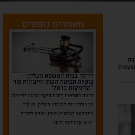
מאמרים נוספים
ום
הוצאות
דרמה בבית המשפט העליון –
בוטלה תביעת הענק הייצוגית נגד
"קליניקות כרמל"
דרמה משפטית רחבת היקף הגיעה לסיומה
בין כותלי בית המשפט העליון, בשורה
התחתונה המהווה ניצחון מוחץ לחברת
"א.א. קליניקות כרמל