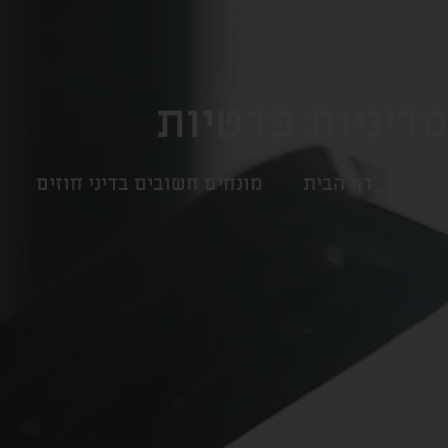
מדיניות פרטיות
דף הבית
מונחים חשובים בדיני חוזים