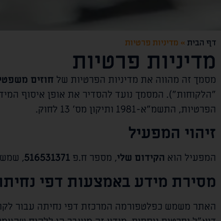
דף הבית
»
מדיניות פרטיות
מדיניות פרטיות
מסמך זה מהווה את מדיניות הפרטיות של
חוזים משפטי
"הלקוחות"). המסמך נועד להסדיר את אופן איסוף המידע
הפרטיות, התשמ"א-1981 ותיקון מס' 13 לחוק.
זיהוי המפעיל
המפעיל הוא
הקידום שלי
, מספר ח.פ
516531371
, שמש
מסירת מידע באמצעות דפי נחיתה
האתר משמש כפלטפורמה המרכזת דפי נחיתה עבור לקוחו