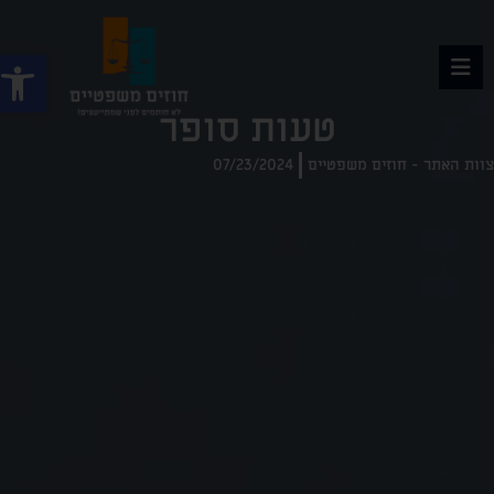
פתח
טעות סופר
וות האתר - חוזים משפטיים
07/23/2024