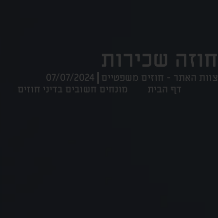
חוזה שכירות
צוות האתר - חוזים משפטיים
07/07/2024
דף הבית
מונחים חשובים בדיני חוזים