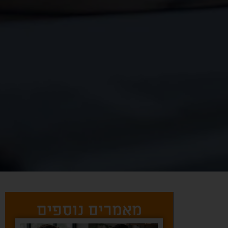
מאמרים נוספים