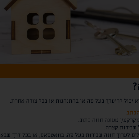
?
הכתב
.
נחנו יכולים לערוך חוזה שכירות בעל פה, בוואטסאפ, או בכל דרך שבא 