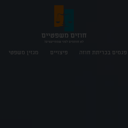
פגמים בכריתת חוזה
פיצויים
מגזין משפטי