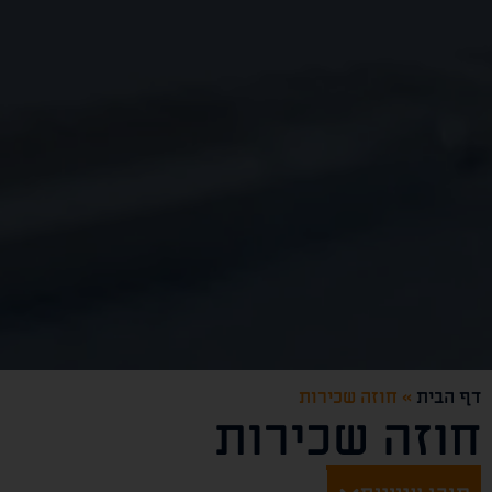
דף הבית
»
חוזה שכירות
חוזה שכירות