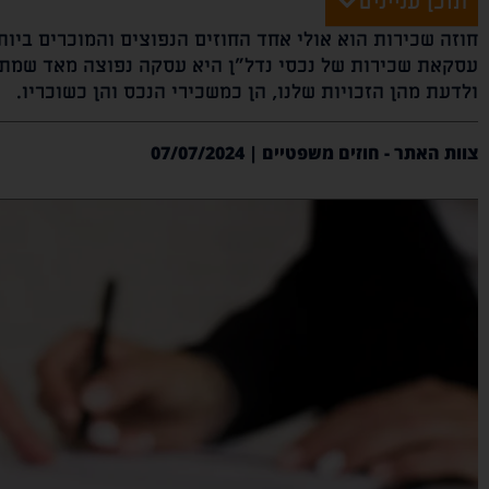
תוכן עניינים
חוזה שכירות הוא אולי אחד החוזים הנפוצים והמוכרים ביותר
עסקאת שכירות של נכסי נדל"ן היא עסקה נפוצה מאד שמתר
ולדעת מהן הזכויות שלנו, הן כמשכירי הנכס והן כשוכריו.
צוות האתר - חוזים משפטיים | 07/07/2024