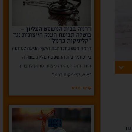
דרמה בבית המשפט העליון –
בוטלה תביעת הענק הייצוגית נגד
"קליניקות כרמל"
דרמה משפטית רחבת היקף הגיעה לסיומה
בין כותלי בית המשפט העליון, בשורה
התחתונה המהווה ניצחון מוחץ לחברת
"א.א. קליניקות כרמל
קראו עוד
נוח