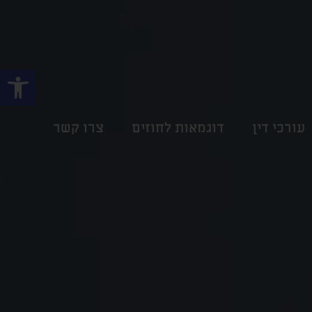
פתח
עורכי דין
דוגמאות לחוזים
צרו קשר