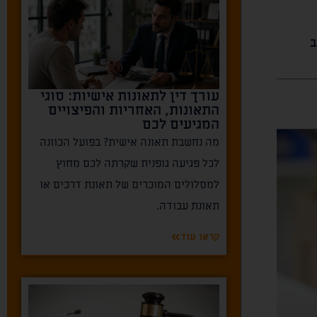
ב
עורך דין לתאונות אישיות: סוגי
התאונות, האחריות והפיצויים
המגיעים לכם
מה נחשבת תאונה אישית? בפועל הכוונה
לכל פגיעה גופנית שקרתה לכם מחוץ
למסלולים המוכרים של תאונת דרכים או
תאונת עבודה.
קראו עוד