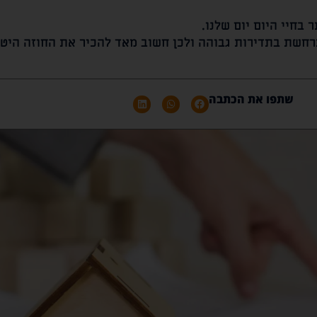
 בחיי היום יום שלנו.
חשת בתדירות גבוהה ולכן חשוב מאד להכיר את החוזה היט
שתפו את הכתבה