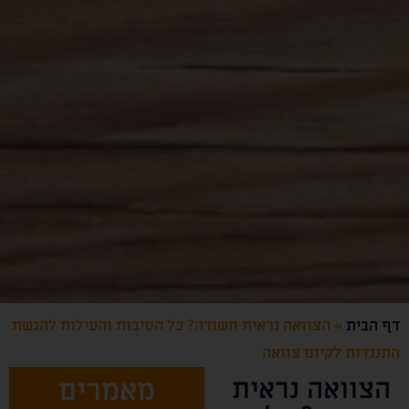
דף הבית
»
הצוואה נראית חשודה? כל הסיבות והעילות להגשת
התנגדות לקיום צוואה
הצוואה נראית
מאמרים