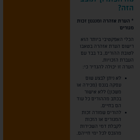
הזה?
* הערת אזהרה ומנגנון זכות
מגורים
הכלי האפקטיבי ביותר הוא
רישום הערת אזהרה בטאבו
לטובת ההורים, בד בבד עם
העברת הזכויות.
הערה זו יכולה להגדיר כי:
לא ניתן לבצע שום
עסקה בנכס (מכירה או
משכון) ללא אישור
בכתב מההורים כל עוד
הם בחיים.
להורים שמורה זכות
המגורים או הזכות
לקבלת דמי השכירות
מהנכס לכל ימי חייהם.