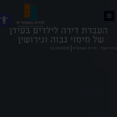
פתח
העברת דירה לילדים בעידן
של מיסוי גבוה וגירושין
וות האתר - חוזים משפטיים
01/25/2026