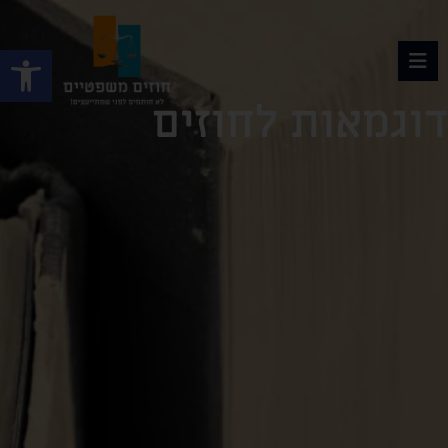
פתח
דוגמאות לחוזים