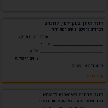
חוזה תיווך במקרקעין לדוגמא
הצדדים להסכם: 1. שם המתווך/ת:
____________________________ מספר רישיון תיווך:
__________________________ כתובת:
_________________________________ טלפון:
_________________________________ 2. שם הלקוח/ת
(המוכר/ה או הקונה):
קראו עוד
חוזה פרסום באינטרנט לדוגמא
חוזה שירותי פרסום באינטרנט נחתם ביום: