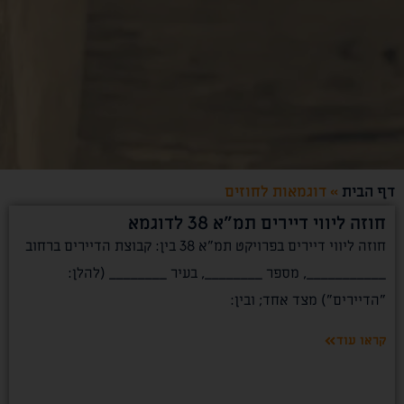
דף הבית
»
דוגמאות לחוזים
חוזה ליווי דיירים תמ"א 38 לדוגמא
חוזה ליווי דיירים בפרויקט תמ"א 38 בין: קבוצת הדיירים ברחוב
___________, מספר ________, בעיר ________ (להלן:
"הדיירים") מצד אחד; ובין:
קראו עוד